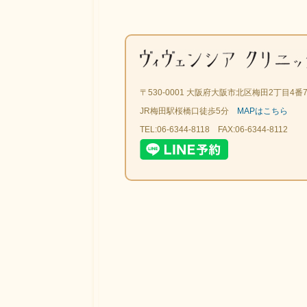
〒530-0001 大阪府大阪市北区梅田2丁目4
JR梅田駅桜橋口徒歩5分
MAPはこちら
TEL:06-6344-8118 FAX:06-6344-8112