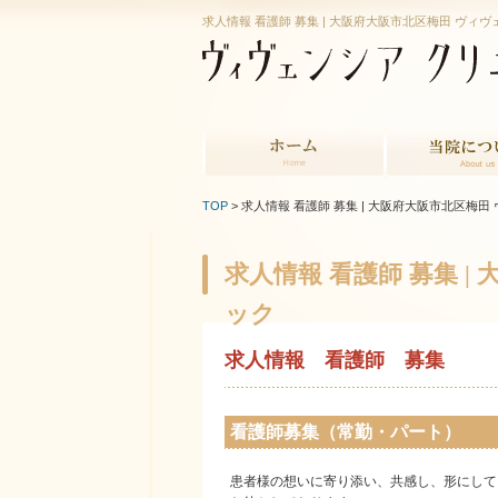
求人情報 看護師 募集
| 大阪府大阪市北区梅田 ヴィヴ
ホーム
当院について
TOP
> 求人情報 看護師 募集
| 大阪府大阪市北区梅田
求人情報 看護師 募集
|
ック
求人情報 看護師 募集
看護師募集（常勤・パート）
患者様の想いに寄り添い、共感し、形にして