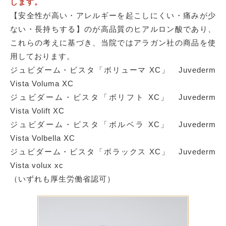
します。
【安全性が高い・アレルギーを起こしにくい・痛みが少
ない・長持ちする】のが高品質のヒアルロン酸であり、
これらの考えに基づき、当院ではアラガン社の商品を使
用しております。
ジュビダーム・ビスタ「ボリューマ XC」 Juvederm
Vista Voluma XC
ジュビダーム・ビスタ「ボリフト XC」 Juvederm
Vista Volift XC
ジュビダーム・ビスタ「ボルベラ XC」 Juvederm
Vista Volbella XC
ジュビダーム・ビスタ「ボラックス XC」 Juvederm
Vista volux xc
（いずれも厚生労働省認可）