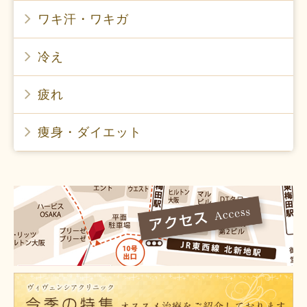
ワキ汗・ワキガ
冷え
疲れ
痩身・ダイエット