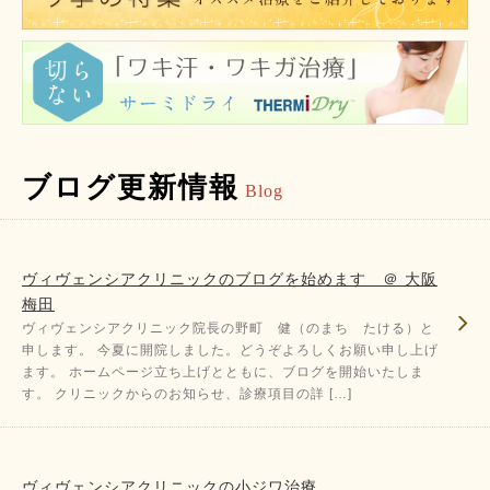
ブログ更新情報
Blog
ヴィヴェンシアクリニックのブログを始めます ＠ 大阪
梅田
ヴィヴェンシアクリニック院長の野町 健（のまち たける）と
申します。 今夏に開院しました。どうぞよろしくお願い申し上げ
ます。 ホームページ立ち上げとともに、ブログを開始いたしま
す。 クリニックからのお知らせ、診療項目の詳 […]
ヴィヴェンシアクリニックの小ジワ治療