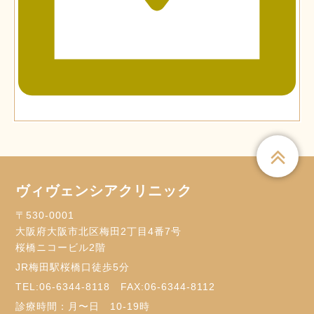
ヴィヴェンシアクリニック
〒530-0001
大阪府大阪市北区梅田2丁目4番7号
桜橋ニコービル2階
JR梅田駅桜橋口徒歩5分
TEL:
06-6344-8118
FAX:06-6344-8112
診療時間：月〜日 10-19時