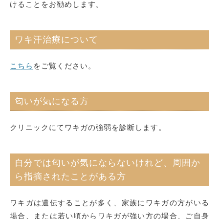
けることをお勧めします。
ワキ汗治療について
こちら
をご覧ください。
匂いが気になる方
クリニックにてワキガの強弱を診断します。
自分では匂いが気にならないけれど、周囲か
ら指摘されたことがある方
ワキガは遺伝することが多く、家族にワキガの方がいる
場合、または若い頃からワキガが強い方の場合、ご自身