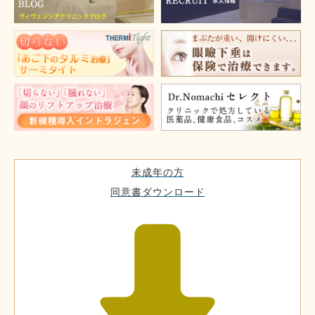
未成年の方
同意書ダウンロード