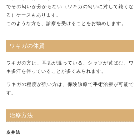
でその匂いが分からない（ワキガの匂いに対して鈍くな
る）ケースもあります。
このような方も、診察を受けることをお勧めします。
ワキガの体質
ワキガの方は、耳垢が湿っている、シャツが黄ばむ、ワ
キ多汗を伴っていることが多くみられます。
ワキガの程度が強い方は、保険診療で手術治療が可能で
す。
治療方法
皮弁法