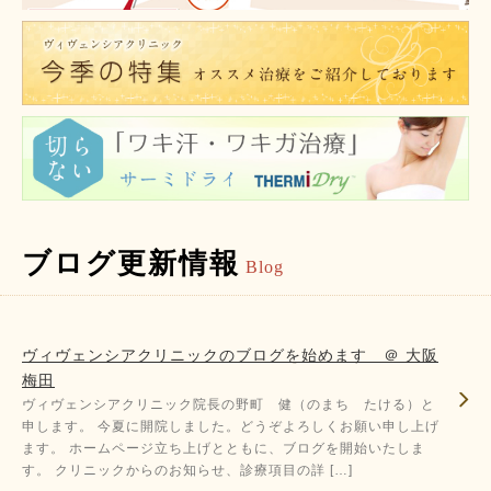
ブログ更新情報
Blog
ヴィヴェンシアクリニックのブログを始めます ＠ 大阪
梅田
ヴィヴェンシアクリニック院長の野町 健（のまち たける）と
申します。 今夏に開院しました。どうぞよろしくお願い申し上げ
ます。 ホームページ立ち上げとともに、ブログを開始いたしま
す。 クリニックからのお知らせ、診療項目の詳 […]