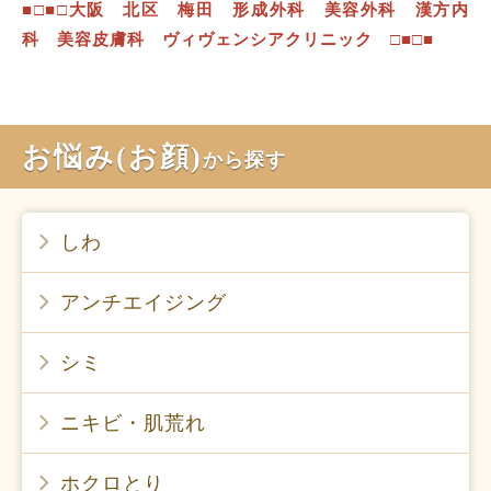
■□■□大阪 北区 梅田 形成外科 美容外科 漢方内
科 美容皮膚科 ヴィヴェンシアクリニック □■□■
お悩み(お顔)
から探す
しわ
アンチエイジング
シミ
ニキビ・肌荒れ
ホクロとり