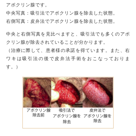
アポクリン腺です。
中央写真：吸引法でアポクリン腺を除去した状態。
右側写真：皮弁法でアポクリン腺を除去した状態。
中央と右側写真を見比べますと、吸引法でも多くのアポ
クリン腺が除去されていることが分かります。
（治療に際して、患者様の承諾を得ています。また、右
ワキは吸引法の後で皮弁法手術をおこなっておりま
す。）