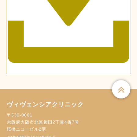
ヴィヴェンシアクリニック
〒530-0001
大阪府大阪市北区梅田2丁目4番7号
桜橋ニコービル2階