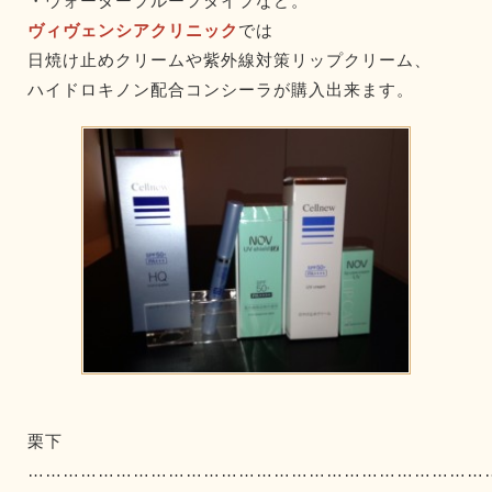
・ウォータープルーフタイプなど。
ヴィヴェンシアクリニック
では
日焼け止めクリームや紫外線対策リップクリーム、
ハイドロキノン配合コンシーラが購入出来ます。
栗下
……………………………………………………………………