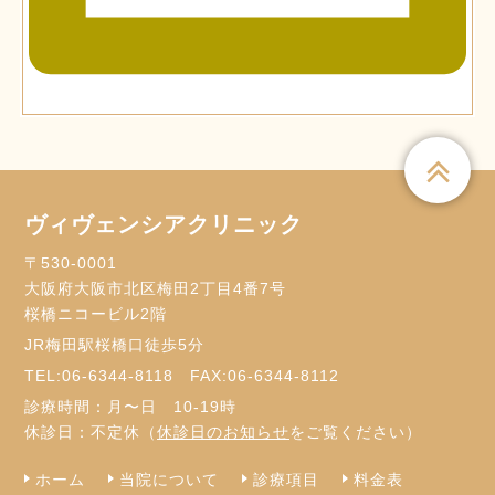
ヴィヴェンシアクリニック
〒530-0001
大阪府大阪市北区梅田2丁目4番7号
桜橋ニコービル2階
JR梅田駅桜橋口徒歩5分
TEL:
06-6344-8118
FAX:06-6344-8112
診療時間：月〜日 10-19時
休診日：不定休（
休診日のお知らせ
をご覧ください）
ホーム
当院について
診療項目
料金表