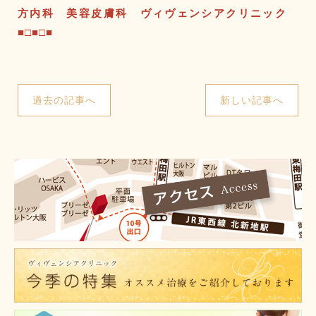
方内科 美容皮膚科 ヴィヴェンシアクリニック
■□■□■
過去の記事へ
新しい記事へ