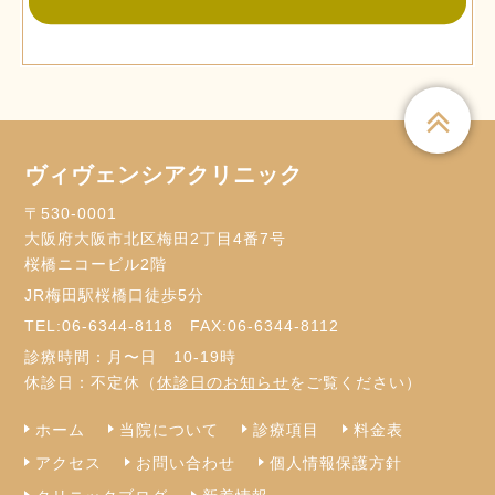
ヴィヴェンシアクリニック
〒530-0001
大阪府大阪市北区梅田2丁目4番7号
桜橋ニコービル2階
JR梅田駅桜橋口徒歩5分
TEL:
06-6344-8118
FAX:06-6344-8112
診療時間：月〜日 10-19時
休診日：不定休（
休診日のお知らせ
をご覧ください）
ホーム
当院について
診療項目
料金表
アクセス
お問い合わせ
個人情報保護方針