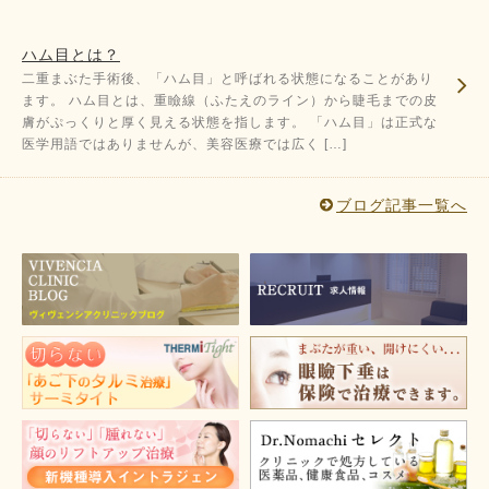
ハム目とは？
二重まぶた手術後、「ハム目」と呼ばれる状態になることがあり
ます。 ハム目とは、重瞼線（ふたえのライン）から睫毛までの皮
膚がぷっくりと厚く見える状態を指します。 「ハム目」は正式な
医学用語ではありませんが、美容医療では広く […]
ブログ記事一覧へ