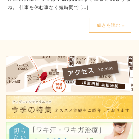
ね。 仕事を休む事なく短時間で […]
続きを読む »