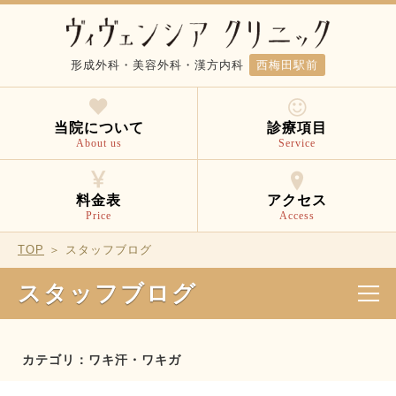
形成外科・美容外科・漢方内科
西梅田駅前
当院について
診療項目
About us
Service
料金表
アクセス
Price
Access
TOP
＞ スタッフブログ
スタッフブログ
カテゴリ：ワキ汗・ワキガ