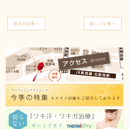
過去の記事へ
新しい記事へ