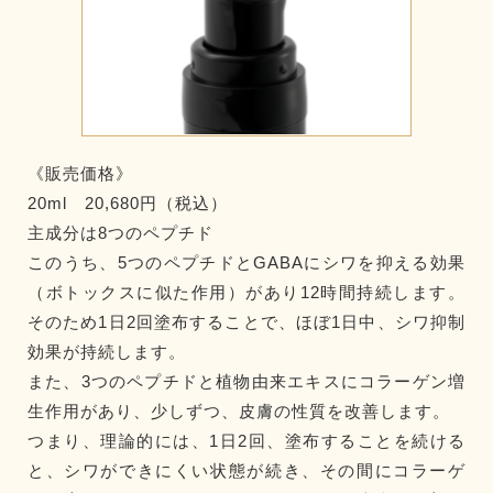
《販売価格》
20ml 20,680円（税込）
主成分は8つのペプチド
このうち、5つのペプチドとGABAにシワを抑える効果
（ボトックスに似た作用）があり12時間持続します。
そのため1日2回塗布することで、ほぼ1日中、シワ抑制
効果が持続します。
また、3つのペプチドと植物由来エキスにコラーゲン増
生作用があり、少しずつ、皮膚の性質を改善します。
つまり、理論的には、1日2回、塗布することを続ける
と、シワができにくい状態が続き、その間にコラーゲ