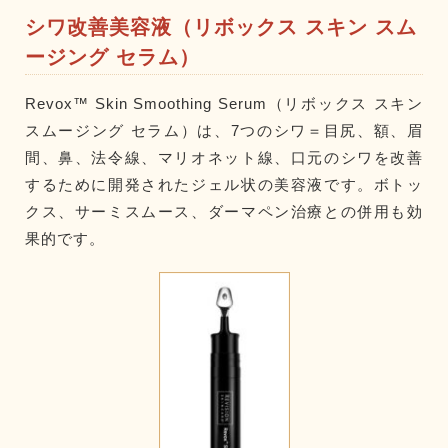
シワ改善美容液（リボックス スキン スム
ージング セラム）
Revox™ Skin Smoothing Serum（リボックス スキン
スムージング セラム）は、7つのシワ＝目尻、額、眉
間、鼻、法令線、マリオネット線、口元のシワを改善
するために開発されたジェル状の美容液です。ボトッ
クス、サーミスムース、ダーマペン治療との併用も効
果的です。