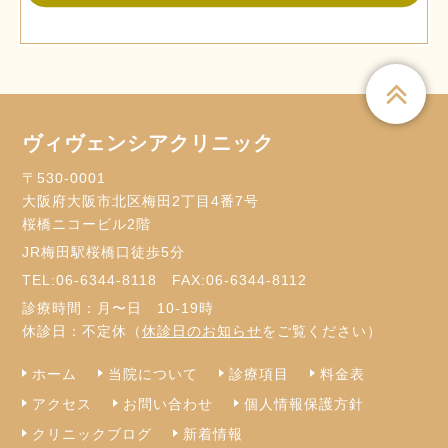
ヴィヴェンシアクリニック
〒530-0001
大阪府大阪市北区梅田2丁目4番7号
桜橋ニコービル2階
JR梅田駅桜橋口徒歩5分
TEL:
06-6344-8118
FAX:06-6344-8112
診療時間：月〜日 10-19時
休診日：不定休（
休診日のお知らせ
をご覧ください）
ホーム
当院について
診療項目
料金表
アクセス
お問い合わせ
個人情報保護方針
クリニックブログ
新着情報