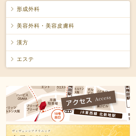
形成外科
美容外科・美容皮膚科
漢方
エステ