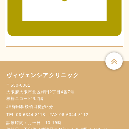
ヴィヴェンシアクリニック
〒530-0001
大阪府大阪市北区梅田2丁目4番7号
桜橋ニコービル2階
JR梅田駅桜橋口徒歩5分
TEL:
06-6344-8118
FAX:06-6344-8112
診療時間：月〜日 10-19時