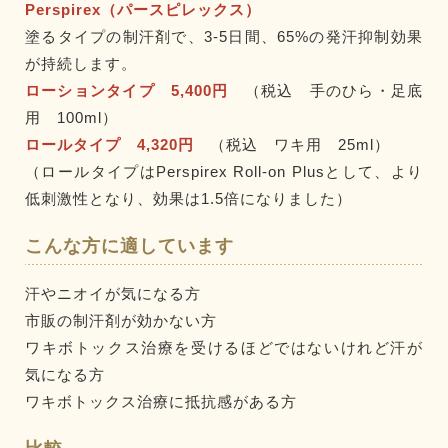
Perspirex（パースピレックス）
塗るタイプの制汗剤で、3-5日間、65%の発汗抑制効果
が持続します。
ローションタイプ 5,400円
（税込 手のひら・足底
用 100ml）
ロールタイプ 4,320円
（税込 ワキ用 25ml）
（ロールタイプはPerspirex Roll-on Plusとして、より
低刺激性となり、効果は1.5倍になりました）
こんな方に適しています
汗やニオイが気になる方
市販の制汗剤が効かない方
ワキボトックス治療を受けるほどではないけれど汗が
気になる方
ワキボトックス治療に抵抗感がある方