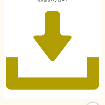
同意書ダウンロード