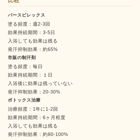
比較
パースピレックス
塗る頻度：週2-3回
効果持続期間：3-5日
入浴しても効果は残る
発汗抑制効果：約65%
市販の制汗剤
塗る頻度：毎日
効果持続期間：１日
入浴後に効果は残っていない
発汗抑制効果：20-30%
ボトックス治療
治療頻度：1年に1-2回
効果持続期間：6ヶ月程度
入浴しても効果は残る
発汗抑制効果：約80-100%