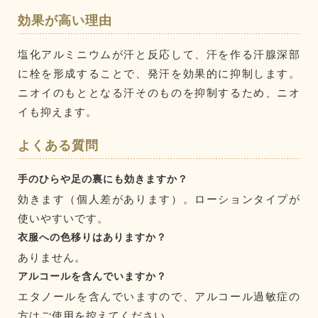
効果が高い理由
塩化アルミニウムが汗と反応して、汗を作る汗腺深部
に栓を形成することで、発汗を効果的に抑制します。
ニオイのもととなる汗そのものを抑制するため、ニオ
イも抑えます。
よくある質問
手のひらや足の裏にも効きますか？
効きます（個人差があります）。ローションタイプが
使いやすいです。
衣服への色移りはありますか？
ありません。
アルコールを含んでいますか？
エタノールを含んでいますので、アルコール過敏症の
方はご使用を控えてください。