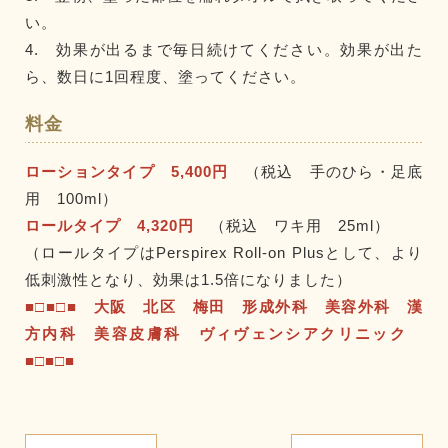
い。
4. 効果が出るまで毎日続けてください。効果が出た
ら、数日に1回程度、塗ってください。
料金
ローションタイプ 5,400円
（税込 手のひら・足底
用 100ml）
ロールタイプ 4,320円
（税込 ワキ用 25ml）
（ロールタイプはPerspirex Roll-on Plusとして、より
低刺激性となり、効果は1.5倍になりました）
■□■□■ 大阪 北区 梅田 形成外科 美容外科 漢
方内科 美容皮膚科 ヴィヴェンシアクリニック
■□■□■