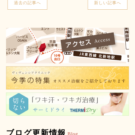
過去の記事へ
新しい記事へ
ブログ更新情報
Blog