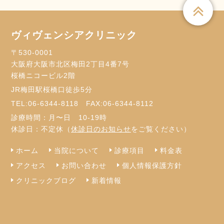
ヴィヴェンシアクリニック
〒530-0001
大阪府大阪市北区梅田2丁目4番7号
桜橋ニコービル2階
JR梅田駅桜橋口徒歩5分
TEL:
06-6344-8118
FAX:06-6344-8112
診療時間：月〜日 10-19時
休診日：不定休（
休診日のお知らせ
をご覧ください）
ホーム
当院について
診療項目
料金表
アクセス
お問い合わせ
個人情報保護方針
クリニックブログ
新着情報