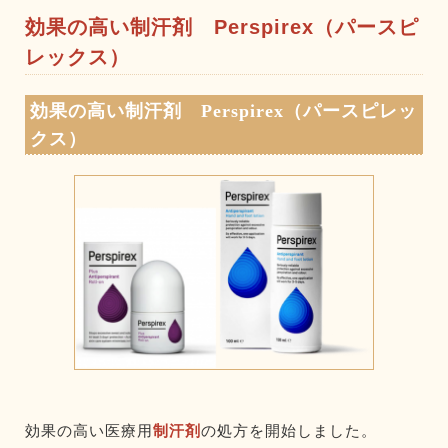
効果の高い制汗剤 Perspirex（パースピ
レックス）
効果の高い制汗剤 Perspirex（パースピレッ
クス）
効果の高い医療用
制汗剤
の処方を開始しました。