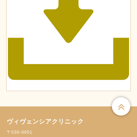
ヴィヴェンシアクリニック
〒530-0001