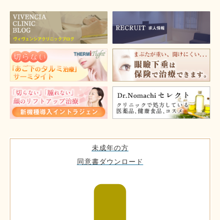
未成年の方
同意書ダウンロード