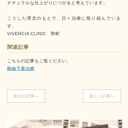
ナチュラルな仕上がりにつがると考えています。
こうした理念のもとで、日々治療に取り組んでいま
す。
VIVENCIA CLINIC 野町
関連記事
こちらの記事もご覧ください。
眼瞼下垂治療
過去の記事へ
新しい記事へ