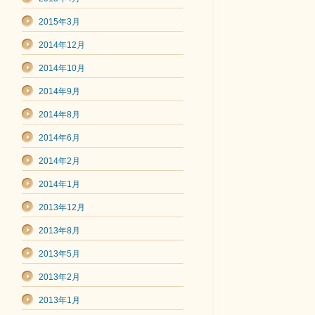
2015年3月
2014年12月
2014年10月
2014年9月
2014年8月
2014年6月
2014年2月
2014年1月
2013年12月
2013年8月
2013年5月
2013年2月
2013年1月