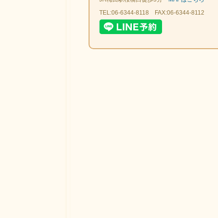
TEL:06-6344-8118 FAX:06-6344-8112