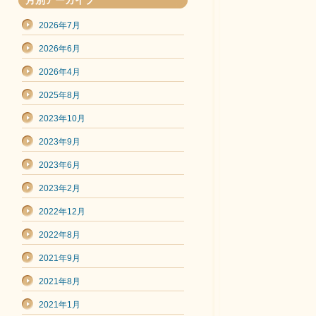
月別アーカイブ
2026年7月
2026年6月
2026年4月
2025年8月
2023年10月
2023年9月
2023年6月
2023年2月
2022年12月
2022年8月
2021年9月
2021年8月
2021年1月