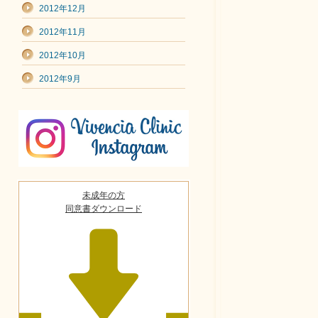
2012年12月
2012年11月
2012年10月
2012年9月
未成年の方
同意書ダウンロード