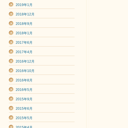
2019年1月
2018年12月
2018年9月
2018年1月
2017年6月
2017年4月
2016年12月
2016年10月
2016年8月
2016年5月
2015年9月
2015年6月
2015年5月
2015年4月