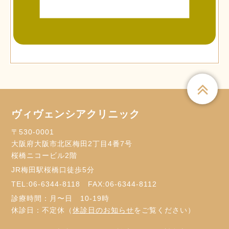
ヴィヴェンシアクリニック
〒530-0001
大阪府大阪市北区梅田2丁目4番7号
桜橋ニコービル2階
JR梅田駅桜橋口徒歩5分
TEL:
06-6344-8118
FAX:06-6344-8112
診療時間：月〜日 10-19時
休診日：不定休（
休診日のお知らせ
をご覧ください）